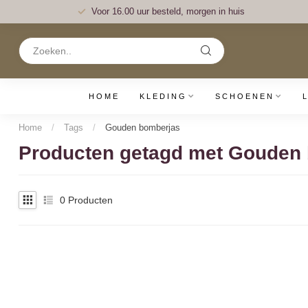
Voor 16.00 uur besteld, morgen in huis
HOME
KLEDING
SCHOENEN
Home
/
Tags
/
Gouden bomberjas
Producten getagd met Gouden
0
Producten