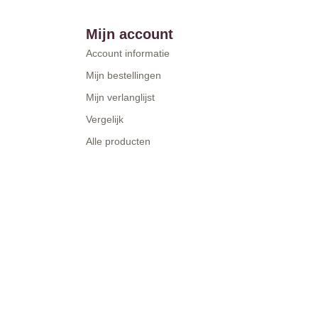
Mijn account
Account informatie
Mijn bestellingen
Mijn verlanglijst
Vergelijk
Alle producten