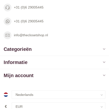
+31 (0)6 29005445
+31 (0)6 29005445
info@theclosetshop.nl
Categorieën
Informatie
Mijn account
€