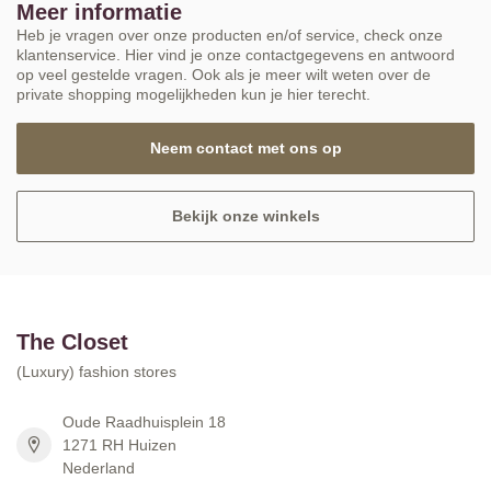
Meer informatie
Heb je vragen over onze producten en/of service, check onze
klantenservice. Hier vind je onze contactgegevens en antwoord
op veel gestelde vragen. Ook als je meer wilt weten over de
private shopping mogelijkheden kun je hier terecht.
Neem contact met ons op
Bekijk onze winkels
The Closet
(Luxury) fashion stores
Oude Raadhuisplein 18
1271 RH Huizen
Nederland