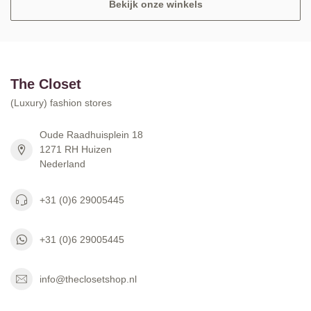
Bekijk onze winkels
The Closet
(Luxury) fashion stores
Oude Raadhuisplein 18
1271 RH Huizen
Nederland
+31 (0)6 29005445
+31 (0)6 29005445
info@theclosetshop.nl