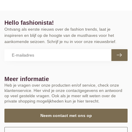
Hello fashionista!
Ontvang als eerste nieuws over de fashion trends, laat je
inspireren en blijf op de hoogte van de musthaves voor het
aankomende seizoen. Schrijf je nu in voor onze nieuwsbrief.
Meer informatie
Heb je vragen over onze producten en/of service, check onze
klantenservice. Hier vind je onze contactgegevens en antwoord
op veel gestelde vragen. Ook als je meer wilt weten over de
private shopping mogelijkheden kun je hier terecht.
Neem contact met ons op