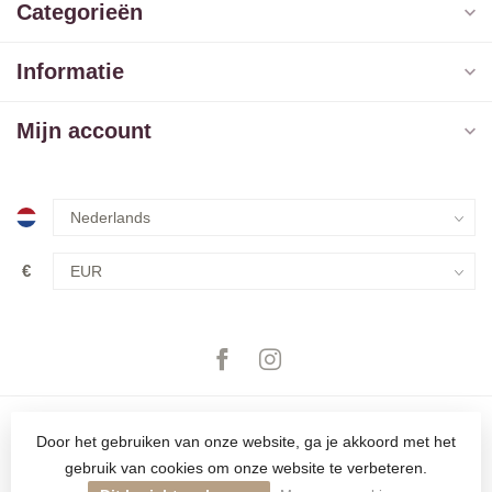
Categorieën
Informatie
Mijn account
€
Door het gebruiken van onze website, ga je akkoord met het
gebruik van cookies om onze website te verbeteren.