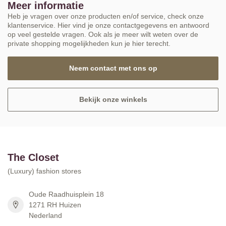
Meer informatie
Heb je vragen over onze producten en/of service, check onze
klantenservice. Hier vind je onze contactgegevens en antwoord
op veel gestelde vragen. Ook als je meer wilt weten over de
private shopping mogelijkheden kun je hier terecht.
Neem contact met ons op
Bekijk onze winkels
The Closet
(Luxury) fashion stores
Oude Raadhuisplein 18
1271 RH Huizen
Nederland