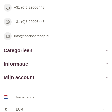
+31 (0)6 29005445
+31 (0)6 29005445
info@theclosetshop.nl
Categorieën
Informatie
Mijn account
€