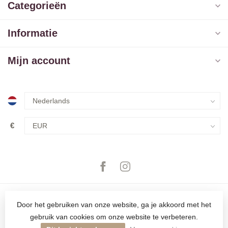
Categorieën
Informatie
Mijn account
€
Door het gebruiken van onze website, ga je akkoord met het
gebruik van cookies om onze website te verbeteren.