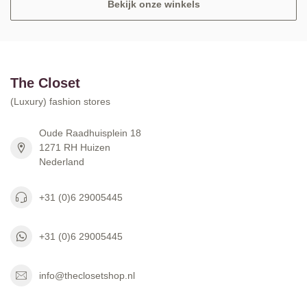
Bekijk onze winkels
The Closet
(Luxury) fashion stores
Oude Raadhuisplein 18
1271 RH Huizen
Nederland
+31 (0)6 29005445
+31 (0)6 29005445
info@theclosetshop.nl