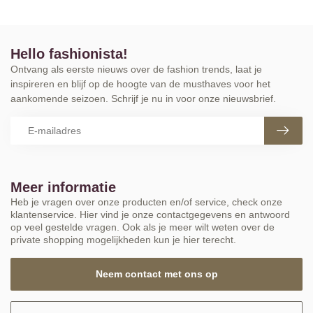
Hello fashionista!
Ontvang als eerste nieuws over de fashion trends, laat je
inspireren en blijf op de hoogte van de musthaves voor het
aankomende seizoen. Schrijf je nu in voor onze nieuwsbrief.
Meer informatie
Heb je vragen over onze producten en/of service, check onze
klantenservice. Hier vind je onze contactgegevens en antwoord
op veel gestelde vragen. Ook als je meer wilt weten over de
private shopping mogelijkheden kun je hier terecht.
Neem contact met ons op