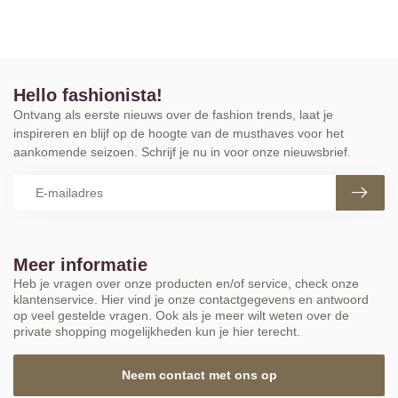
Hello fashionista!
Ontvang als eerste nieuws over de fashion trends, laat je
inspireren en blijf op de hoogte van de musthaves voor het
aankomende seizoen. Schrijf je nu in voor onze nieuwsbrief.
Meer informatie
Heb je vragen over onze producten en/of service, check onze
klantenservice. Hier vind je onze contactgegevens en antwoord
op veel gestelde vragen. Ook als je meer wilt weten over de
private shopping mogelijkheden kun je hier terecht.
Neem contact met ons op