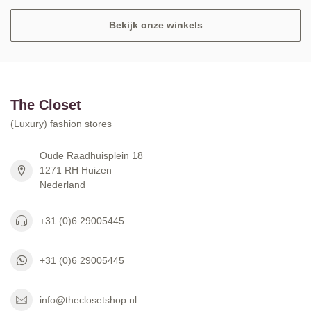
Bekijk onze winkels
The Closet
(Luxury) fashion stores
Oude Raadhuisplein 18
1271 RH Huizen
Nederland
+31 (0)6 29005445
+31 (0)6 29005445
info@theclosetshop.nl