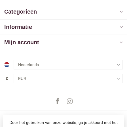
Categorieën
Informatie
Mijn account
€
Door het gebruiken van onze website, ga je akkoord met het