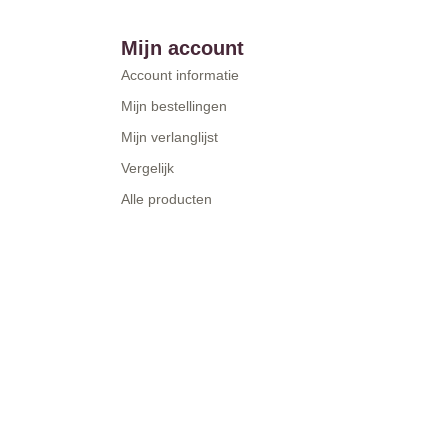
Mijn account
Account informatie
Mijn bestellingen
Mijn verlanglijst
Vergelijk
Alle producten