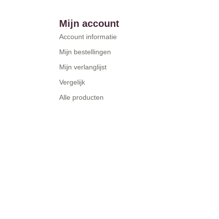
Mijn account
Account informatie
Mijn bestellingen
Mijn verlanglijst
Vergelijk
Alle producten