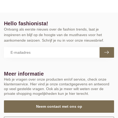
Hello fashionista!
Ontvang als eerste nieuws over de fashion trends, laat je
inspireren en blijf op de hoogte van de musthaves voor het
aankomende seizoen. Schrijf je nu in voor onze nieuwsbrief.
Meer informatie
Heb je vragen over onze producten en/of service, check onze
klantenservice. Hier vind je onze contactgegevens en antwoord
op veel gestelde vragen. Ook als je meer wilt weten over de
private shopping mogelijkheden kun je hier terecht.
Neem contact met ons op