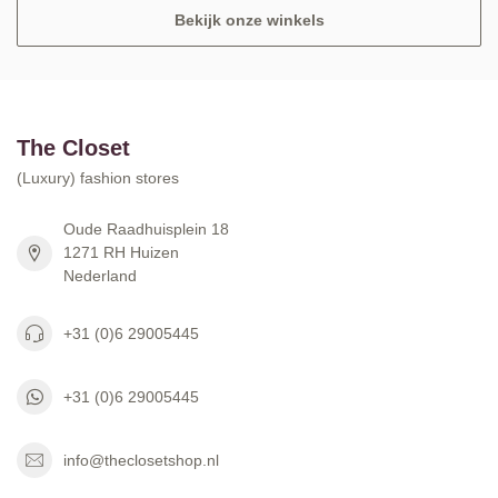
Bekijk onze winkels
The Closet
(Luxury) fashion stores
Oude Raadhuisplein 18
1271 RH Huizen
Nederland
+31 (0)6 29005445
+31 (0)6 29005445
info@theclosetshop.nl