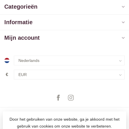
Categorieën
Informatie
Mijn account
€
Door het gebruiken van onze website, ga je akkoord met het
gebruik van cookies om onze website te verbeteren.