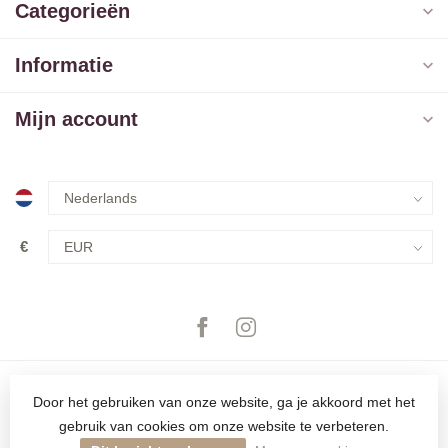
Categorieën
Informatie
Mijn account
€
Door het gebruiken van onze website, ga je akkoord met het
gebruik van cookies om onze website te verbeteren.