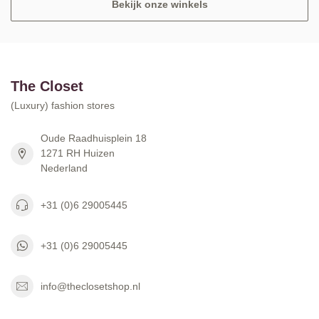
Bekijk onze winkels
The Closet
(Luxury) fashion stores
Oude Raadhuisplein 18
1271 RH Huizen
Nederland
+31 (0)6 29005445
+31 (0)6 29005445
info@theclosetshop.nl