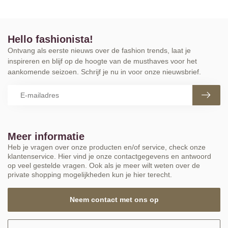
Hello fashionista!
Ontvang als eerste nieuws over de fashion trends, laat je
inspireren en blijf op de hoogte van de musthaves voor het
aankomende seizoen. Schrijf je nu in voor onze nieuwsbrief.
Meer informatie
Heb je vragen over onze producten en/of service, check onze
klantenservice. Hier vind je onze contactgegevens en antwoord
op veel gestelde vragen. Ook als je meer wilt weten over de
private shopping mogelijkheden kun je hier terecht.
Neem contact met ons op