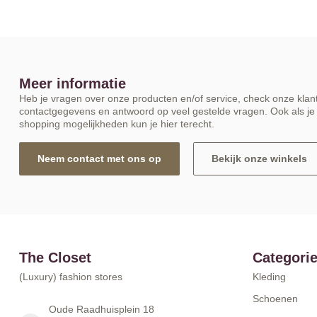
Meer informatie
Heb je vragen over onze producten en/of service, check onze klant
contactgegevens en antwoord op veel gestelde vragen. Ook als je 
shopping mogelijkheden kun je hier terecht.
Neem contact met ons op
Bekijk onze winkels
The Closet
Categori
(Luxury) fashion stores
Kleding
Schoenen
Oude Raadhuisplein 18