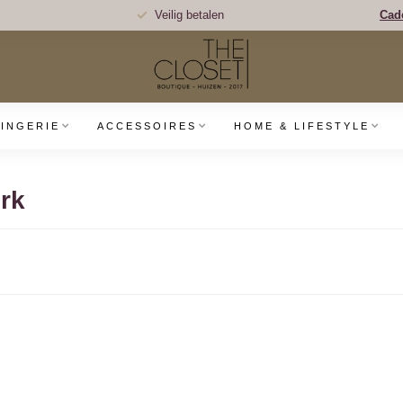
Veilig betalen
Cad
LINGERIE
ACCESSOIRES
HOME & LIFESTYLE
rk