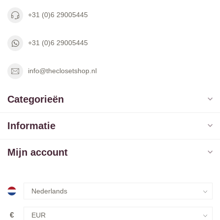
+31 (0)6 29005445
+31 (0)6 29005445
info@theclosetshop.nl
Categorieën
Informatie
Mijn account
€