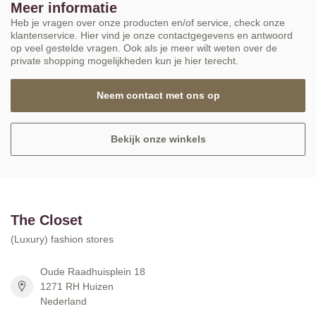
Meer informatie
Heb je vragen over onze producten en/of service, check onze
klantenservice. Hier vind je onze contactgegevens en antwoord
op veel gestelde vragen. Ook als je meer wilt weten over de
private shopping mogelijkheden kun je hier terecht.
Neem contact met ons op
Bekijk onze winkels
The Closet
(Luxury) fashion stores
Oude Raadhuisplein 18
1271 RH Huizen
Nederland