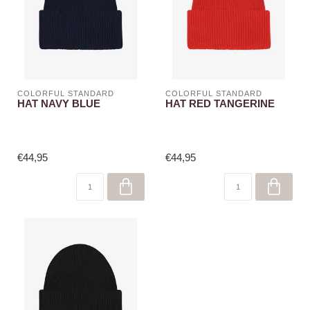
COLORFUL STANDARD
COLORFUL STANDARD
HAT NAVY BLUE
HAT RED TANGERINE
€44,95
€44,95