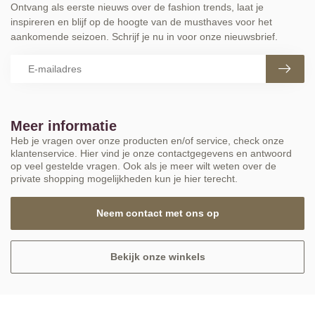
Ontvang als eerste nieuws over de fashion trends, laat je
inspireren en blijf op de hoogte van de musthaves voor het
aankomende seizoen. Schrijf je nu in voor onze nieuwsbrief.
Meer informatie
Heb je vragen over onze producten en/of service, check onze
klantenservice. Hier vind je onze contactgegevens en antwoord
op veel gestelde vragen. Ook als je meer wilt weten over de
private shopping mogelijkheden kun je hier terecht.
Neem contact met ons op
Bekijk onze winkels