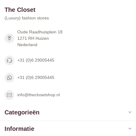
The Closet
(Luxury) fashion stores
Oude Raadhuisplein 18
1271 RH Huizen
Nederland
+31 (0)6 29005445
+31 (0)6 29005445
info@theclosetshop.nl
Categorieën
Informatie