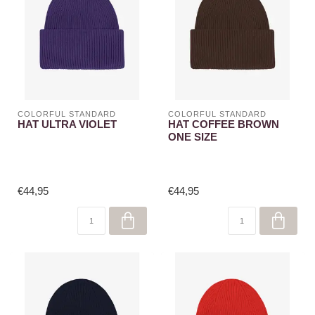
COLORFUL STANDARD
COLORFUL STANDARD
HAT ULTRA VIOLET
HAT COFFEE BROWN
ONE SIZE
€44,95
€44,95