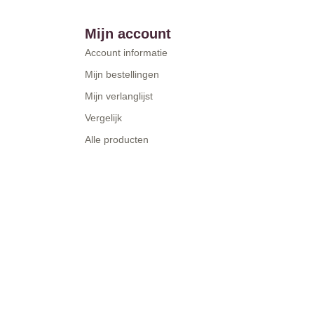
Mijn account
Account informatie
Mijn bestellingen
Mijn verlanglijst
Vergelijk
Alle producten