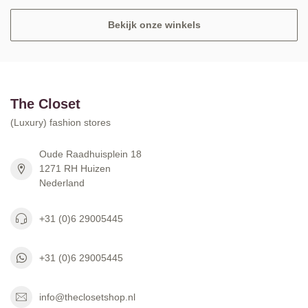
Bekijk onze winkels
The Closet
(Luxury) fashion stores
Oude Raadhuisplein 18
1271 RH Huizen
Nederland
+31 (0)6 29005445
+31 (0)6 29005445
info@theclosetshop.nl