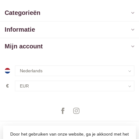
Categorieën
Informatie
Mijn account
€
Door het gebruiken van onze website, ga je akkoord met het