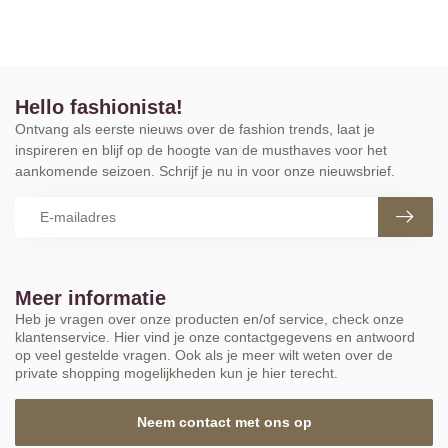
Hello fashionista!
Ontvang als eerste nieuws over de fashion trends, laat je
inspireren en blijf op de hoogte van de musthaves voor het
aankomende seizoen. Schrijf je nu in voor onze nieuwsbrief.
Meer informatie
Heb je vragen over onze producten en/of service, check onze
klantenservice. Hier vind je onze contactgegevens en antwoord
op veel gestelde vragen. Ook als je meer wilt weten over de
private shopping mogelijkheden kun je hier terecht.
Neem contact met ons op