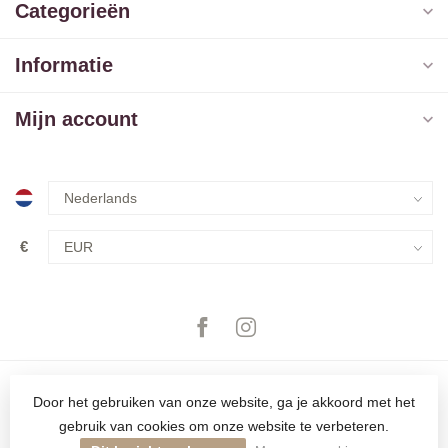
Categorieën
Informatie
Mijn account
€
Door het gebruiken van onze website, ga je akkoord met het
gebruik van cookies om onze website te verbeteren.