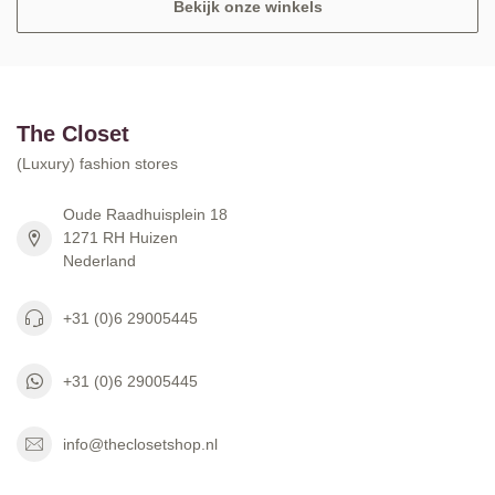
Bekijk onze winkels
The Closet
(Luxury) fashion stores
Oude Raadhuisplein 18
1271 RH Huizen
Nederland
+31 (0)6 29005445
+31 (0)6 29005445
info@theclosetshop.nl