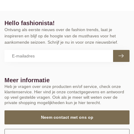
Hello fashionista!
Ontvang als eerste nieuws over de fashion trends, laat je
inspireren en blijf op de hoogte van de musthaves voor het
aankomende seizoen. Schrijf je nu in voor onze nieuwsbrief.
Meer informatie
Heb je vragen over onze producten en/of service, check onze
klantenservice. Hier vind je onze contactgegevens en antwoord
op veel gestelde vragen. Ook als je meer wilt weten over de
private shopping mogelijkheden kun je hier terecht.
Neem contact met ons op