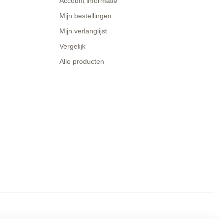
Account informatie
Mijn bestellingen
Mijn verlanglijst
Vergelijk
Alle producten