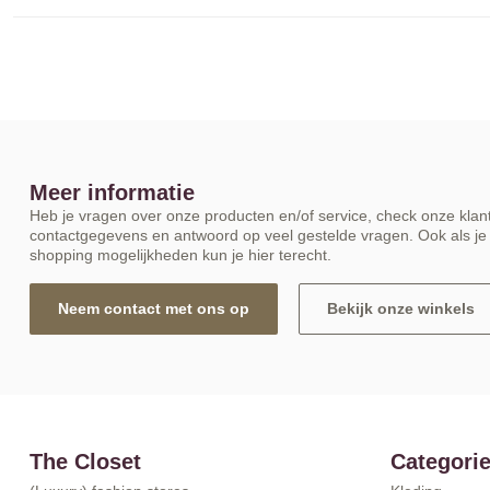
Meer informatie
Heb je vragen over onze producten en/of service, check onze klant
contactgegevens en antwoord op veel gestelde vragen. Ook als je 
shopping mogelijkheden kun je hier terecht.
Neem contact met ons op
Bekijk onze winkels
The Closet
Categori