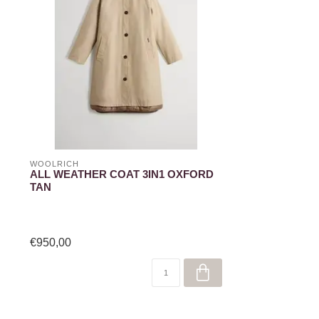
WOOLRICH
ALL WEATHER COAT 3IN1 OXFORD
TAN
€950,00