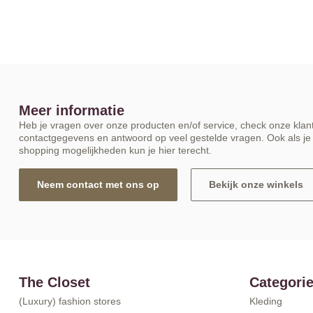
Meer informatie
Heb je vragen over onze producten en/of service, check onze klant
contactgegevens en antwoord op veel gestelde vragen. Ook als je 
shopping mogelijkheden kun je hier terecht.
Neem contact met ons op
Bekijk onze winkels
The Closet
Categori
(Luxury) fashion stores
Kleding