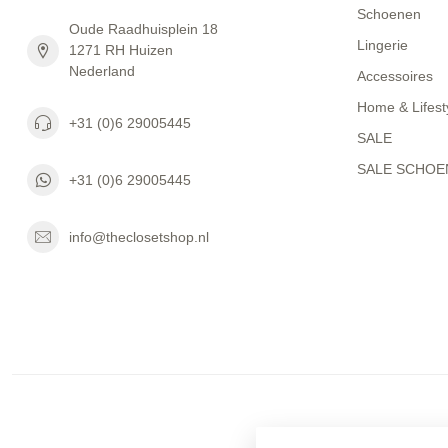
Schoenen
Oude Raadhuisplein 18
Lingerie
1271 RH Huizen
Nederland
Accessoires
Home & Lifest
+31 (0)6 29005445
SALE
SALE SCHOE
+31 (0)6 29005445
info@theclosetshop.nl