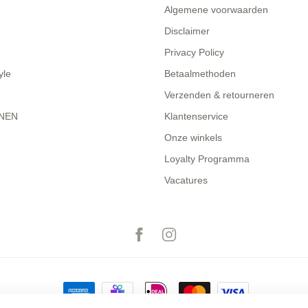
Algemene voorwaarden
Disclaimer
Privacy Policy
yle
Betaalmethoden
Verzenden & retourneren
NEN
Klantenservice
Onze winkels
Loyalty Programma
Vacatures