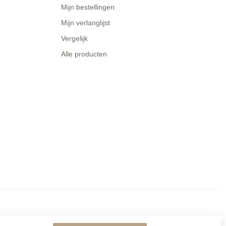
Mijn bestellingen
Mijn verlanglijst
Vergelijk
Alle producten