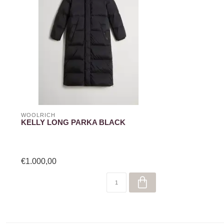
WOOLRICH
KELLY LONG PARKA BLACK
€1.000,00