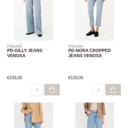
PIESZAK
PIESZAK
PD-GILLY JEANS
PD-NORA CROPPED
VENOSA
JEANS VENOSA
€159,00
€139,00