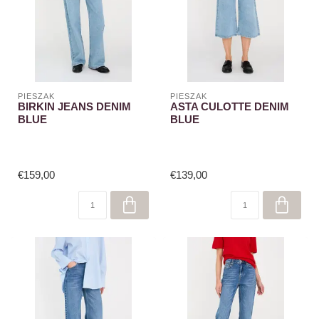
PIESZAK
PIESZAK
BIRKIN JEANS DENIM
ASTA CULOTTE DENIM
BLUE
BLUE
€159,00
€139,00