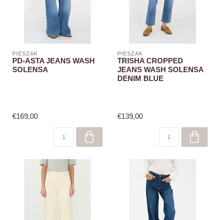
PIESZAK
PIESZAK
PD-ASTA JEANS WASH
TRISHA CROPPED
SOLENSA
JEANS WASH SOLENSA
DENIM BLUE
€169,00
€139,00