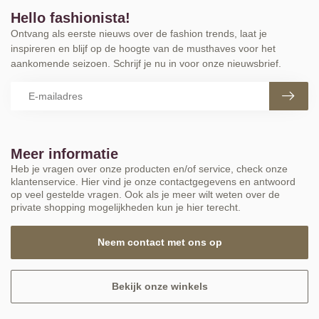
Hello fashionista!
Ontvang als eerste nieuws over de fashion trends, laat je
inspireren en blijf op de hoogte van de musthaves voor het
aankomende seizoen. Schrijf je nu in voor onze nieuwsbrief.
Meer informatie
Heb je vragen over onze producten en/of service, check onze
klantenservice. Hier vind je onze contactgegevens en antwoord
op veel gestelde vragen. Ook als je meer wilt weten over de
private shopping mogelijkheden kun je hier terecht.
Neem contact met ons op
Bekijk onze winkels