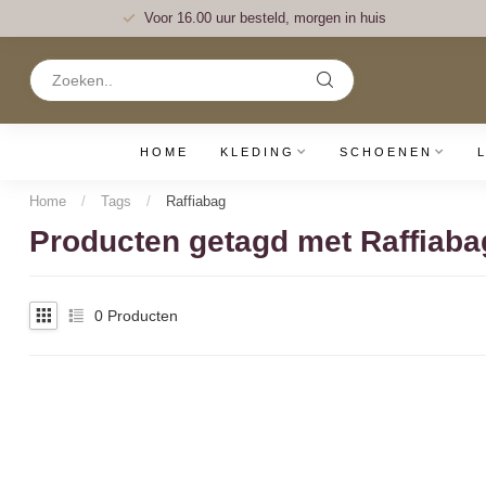
Voor 16.00 uur besteld, morgen in huis
HOME
KLEDING
SCHOENEN
Home
/
Tags
/
Raffiabag
Producten getagd met Raffiaba
0
Producten