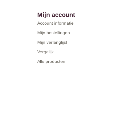
Mijn account
Account informatie
Mijn bestellingen
Mijn verlanglijst
Vergelijk
Alle producten