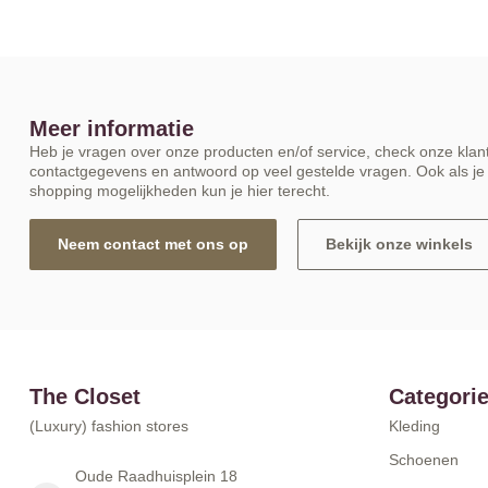
Meer informatie
Heb je vragen over onze producten en/of service, check onze klant
contactgegevens en antwoord op veel gestelde vragen. Ook als je 
shopping mogelijkheden kun je hier terecht.
Neem contact met ons op
Bekijk onze winkels
The Closet
Categori
(Luxury) fashion stores
Kleding
Schoenen
Oude Raadhuisplein 18