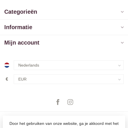
Categorieën
Informatie
Mijn account
€
Door het gebruiken van onze website, ga je akkoord met het