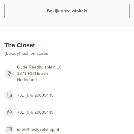
Bekijk onze winkels
The Closet
(Luxury) fashion stores
Oude Raadhuisplein 18
1271 RH Huizen
Nederland
+31 (0)6 29005445
+31 (0)6 29005445
info@theclosetshop.nl