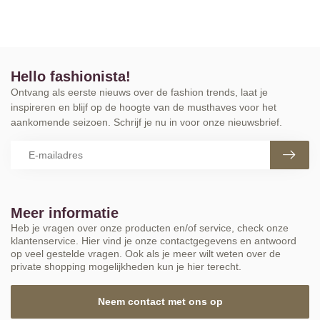
Hello fashionista!
Ontvang als eerste nieuws over de fashion trends, laat je
inspireren en blijf op de hoogte van de musthaves voor het
aankomende seizoen. Schrijf je nu in voor onze nieuwsbrief.
Meer informatie
Heb je vragen over onze producten en/of service, check onze
klantenservice. Hier vind je onze contactgegevens en antwoord
op veel gestelde vragen. Ook als je meer wilt weten over de
private shopping mogelijkheden kun je hier terecht.
Neem contact met ons op