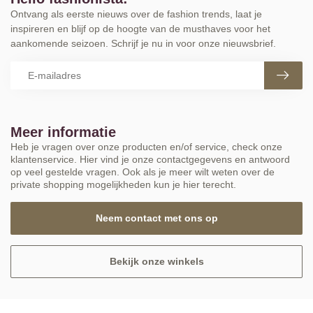
Ontvang als eerste nieuws over de fashion trends, laat je
inspireren en blijf op de hoogte van de musthaves voor het
aankomende seizoen. Schrijf je nu in voor onze nieuwsbrief.
Meer informatie
Heb je vragen over onze producten en/of service, check onze
klantenservice. Hier vind je onze contactgegevens en antwoord
op veel gestelde vragen. Ook als je meer wilt weten over de
private shopping mogelijkheden kun je hier terecht.
Neem contact met ons op
Bekijk onze winkels