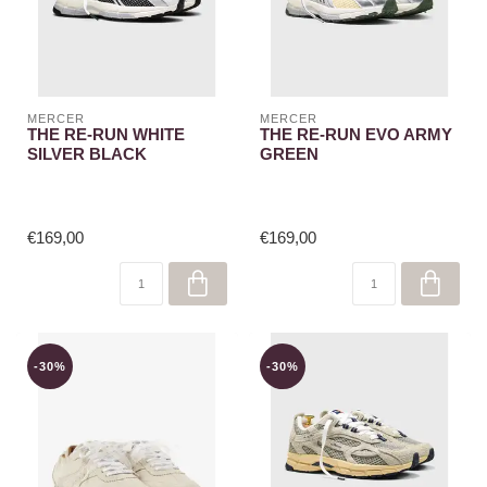
MERCER
MERCER
THE RE-RUN WHITE
THE RE-RUN EVO ARMY
SILVER BLACK
GREEN
€169,00
€169,00
-30%
-30%