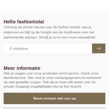
Hello fashionista!
Ontvang als eerste nieuws over de fashion trends, laat je
inspireren en blijf op de hoogte van de musthaves voor het
aankomende seizoen. Schrijf je nu in voor onze nieuwsbrief.
Meer informatie
Heb je vragen over onze producten en/of service, check onze
klantenservice. Hier vind je onze contactgegevens en antwoord
op veel gestelde vragen. Ook als je meer wilt weten over de
private shopping mogelijkheden kun je hier terecht.
Neem contact met ons op