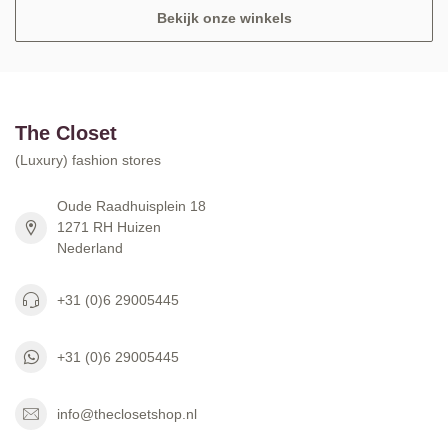
Bekijk onze winkels
The Closet
(Luxury) fashion stores
Oude Raadhuisplein 18
1271 RH Huizen
Nederland
+31 (0)6 29005445
+31 (0)6 29005445
info@theclosetshop.nl