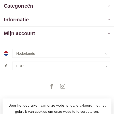
Categorieën
Informatie
Mijn account
€
Door het gebruiken van onze website, ga je akkoord met het
gebruik van cookies om onze website te verbeteren.