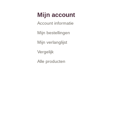
Mijn account
Account informatie
Mijn bestellingen
Mijn verlanglijst
Vergelijk
Alle producten