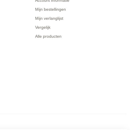
Account informatie
Mijn bestellingen
Mijn verlanglijst
Vergelijk
Alle producten