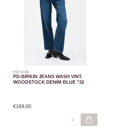
PIESZAK
PD-BIRKIN JEANS WASH VINT.
WOODSTOCK DENIM BLUE "32
€169,00