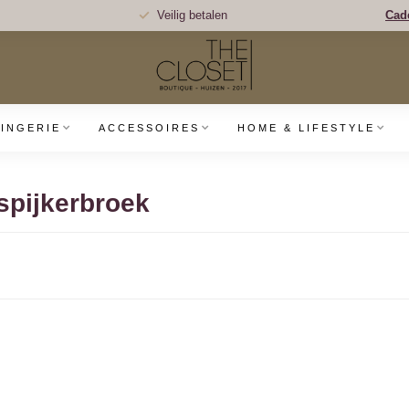
Veilig betalen
Cad
LINGERIE
ACCESSOIRES
HOME & LIFESTYLE
spijkerbroek