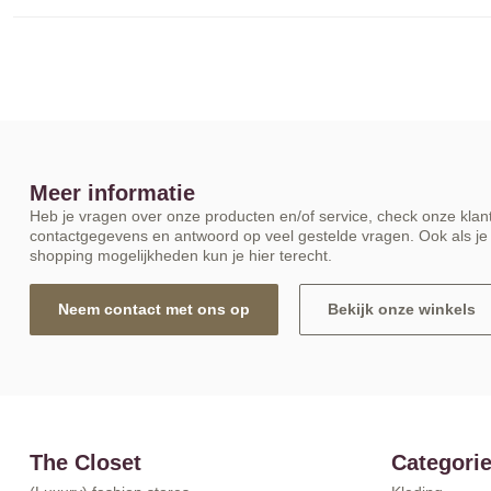
Meer informatie
Heb je vragen over onze producten en/of service, check onze klant
contactgegevens en antwoord op veel gestelde vragen. Ook als je 
shopping mogelijkheden kun je hier terecht.
Neem contact met ons op
Bekijk onze winkels
The Closet
Categori