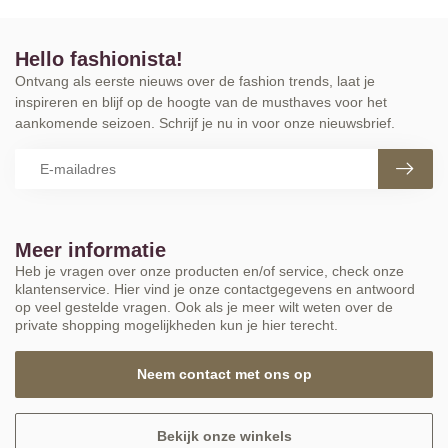
Hello fashionista!
Ontvang als eerste nieuws over de fashion trends, laat je
inspireren en blijf op de hoogte van de musthaves voor het
aankomende seizoen. Schrijf je nu in voor onze nieuwsbrief.
Meer informatie
Heb je vragen over onze producten en/of service, check onze
klantenservice. Hier vind je onze contactgegevens en antwoord
op veel gestelde vragen. Ook als je meer wilt weten over de
private shopping mogelijkheden kun je hier terecht.
Neem contact met ons op
Bekijk onze winkels