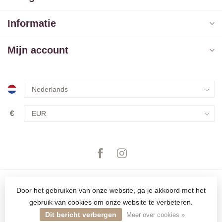
Informatie
Mijn account
€
Door het gebruiken van onze website, ga je akkoord met het
gebruik van cookies om onze website te verbeteren.
© Copyright 2026 The Closet
Dit bericht verbergen
Meer over cookies »