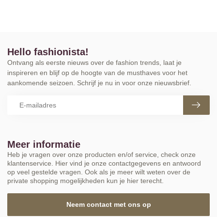
Hello fashionista!
Ontvang als eerste nieuws over de fashion trends, laat je
inspireren en blijf op de hoogte van de musthaves voor het
aankomende seizoen. Schrijf je nu in voor onze nieuwsbrief.
Meer informatie
Heb je vragen over onze producten en/of service, check onze
klantenservice. Hier vind je onze contactgegevens en antwoord
op veel gestelde vragen. Ook als je meer wilt weten over de
private shopping mogelijkheden kun je hier terecht.
Neem contact met ons op