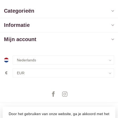
Categorieën
Informatie
Mijn account
€
Door het gebruiken van onze website, ga je akkoord met het