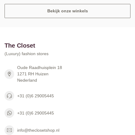
Bekijk onze winkels
The Closet
(Luxury) fashion stores
Oude Raadhuisplein 18
1271 RH Huizen
Nederland
+31 (0)6 29005445
+31 (0)6 29005445
info@theclosetshop.nl