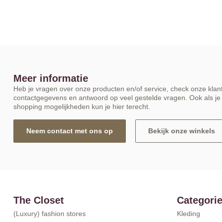
Meer informatie
Heb je vragen over onze producten en/of service, check onze klant
contactgegevens en antwoord op veel gestelde vragen. Ook als je 
shopping mogelijkheden kun je hier terecht.
Neem contact met ons op
Bekijk onze winkels
The Closet
Categori
(Luxury) fashion stores
Kleding