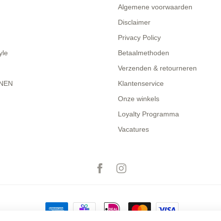
Algemene voorwaarden
Disclaimer
Privacy Policy
yle
Betaalmethoden
Verzenden & retourneren
NEN
Klantenservice
Onze winkels
Loyalty Programma
Vacatures