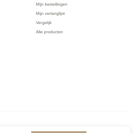
Mijn bestellingen
Mijn verlanglijst
Vergelijk
Alle producten