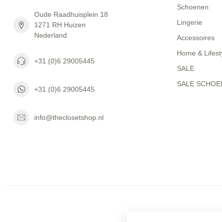
Schoenen
Oude Raadhuisplein 18
Lingerie
1271 RH Huizen
Nederland
Accessoires
Home & Lifest
+31 (0)6 29005445
SALE
SALE SCHOE
+31 (0)6 29005445
info@theclosetshop.nl