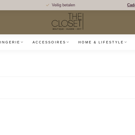
Veilig betalen
Cad
LINGERIE
ACCESSOIRES
HOME & LIFESTYLE