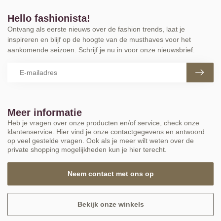
Hello fashionista!
Ontvang als eerste nieuws over de fashion trends, laat je
inspireren en blijf op de hoogte van de musthaves voor het
aankomende seizoen. Schrijf je nu in voor onze nieuwsbrief.
Meer informatie
Heb je vragen over onze producten en/of service, check onze
klantenservice. Hier vind je onze contactgegevens en antwoord
op veel gestelde vragen. Ook als je meer wilt weten over de
private shopping mogelijkheden kun je hier terecht.
Neem contact met ons op
Bekijk onze winkels