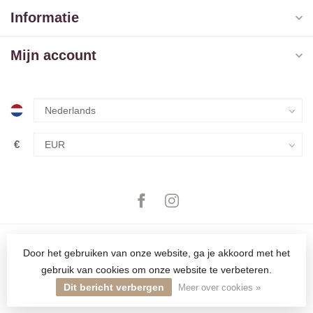
Informatie
Mijn account
€
Door het gebruiken van onze website, ga je akkoord met het
gebruik van cookies om onze website te verbeteren.
© Copyright 2026 The Closet
Dit bericht verbergen
Meer over cookies »