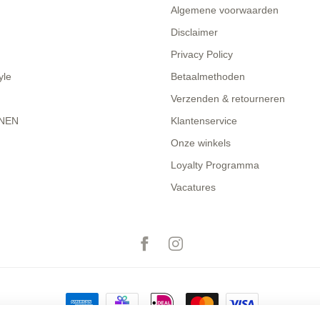
Algemene voorwaarden
Disclaimer
Privacy Policy
yle
Betaalmethoden
Verzenden & retourneren
NEN
Klantenservice
Onze winkels
Loyalty Programma
Vacatures