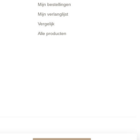
Mijn bestellingen
Mijn verlanglijst
Vergelijk
Alle producten