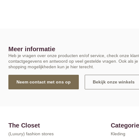
Meer informatie
Heb je vragen over onze producten en/of service, check onze klant
contactgegevens en antwoord op veel gestelde vragen. Ook als je 
shopping mogelijkheden kun je hier terecht.
Neem contact met ons op
Bekijk onze winkels
The Closet
Categori
(Luxury) fashion stores
Kleding