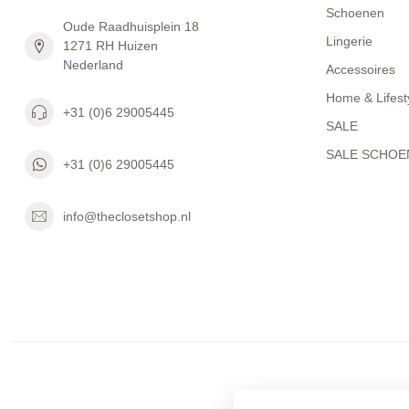
Schoenen
Oude Raadhuisplein 18
Lingerie
1271 RH Huizen
Nederland
Accessoires
Home & Lifest
+31 (0)6 29005445
SALE
SALE SCHOE
+31 (0)6 29005445
info@theclosetshop.nl