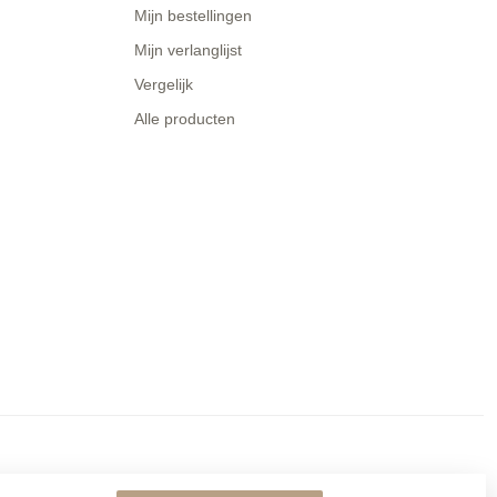
Mijn bestellingen
Mijn verlanglijst
Vergelijk
Alle producten