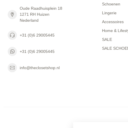
Schoenen
Oude Raadhuisplein 18
Lingerie
1271 RH Huizen
Nederland
Accessoires
Home & Lifest
+31 (0)6 29005445
SALE
SALE SCHOE
+31 (0)6 29005445
info@theclosetshop.nl