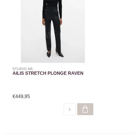
STUDIO AR
AILIS STRETCH PLONGE RAVEN
€449,95