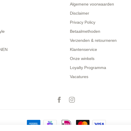
Algemene voorwaarden
Disclaimer
Privacy Policy
yle
Betaalmethoden
Verzenden & retourneren
NEN
Klantenservice
Onze winkels
Loyalty Programma
Vacatures