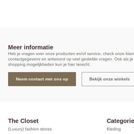
Meer informatie
Heb je vragen over onze producten en/of service, check onze klant
contactgegevens en antwoord op veel gestelde vragen. Ook als je 
shopping mogelijkheden kun je hier terecht.
Neem contact met ons op
Bekijk onze winkels
The Closet
Categori
(Luxury) fashion stores
Kleding