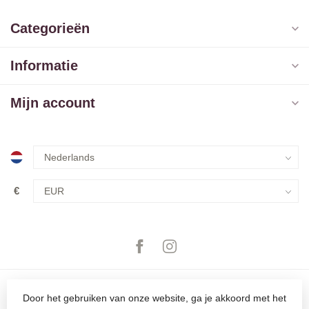
Categorieën
Informatie
Mijn account
€
Door het gebruiken van onze website, ga je akkoord met het