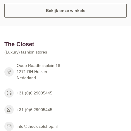
Bekijk onze winkels
The Closet
(Luxury) fashion stores
Oude Raadhuisplein 18
1271 RH Huizen
Nederland
+31 (0)6 29005445
+31 (0)6 29005445
info@theclosetshop.nl