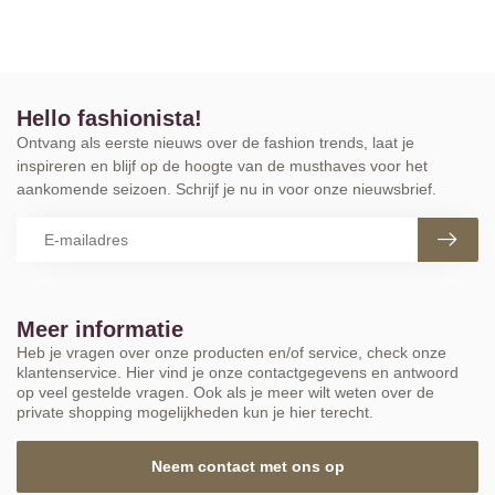
Hello fashionista!
Ontvang als eerste nieuws over de fashion trends, laat je
inspireren en blijf op de hoogte van de musthaves voor het
aankomende seizoen. Schrijf je nu in voor onze nieuwsbrief.
Meer informatie
Heb je vragen over onze producten en/of service, check onze
klantenservice. Hier vind je onze contactgegevens en antwoord
op veel gestelde vragen. Ook als je meer wilt weten over de
private shopping mogelijkheden kun je hier terecht.
Neem contact met ons op