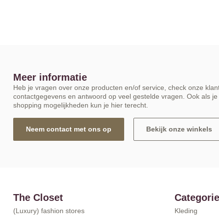
Meer informatie
Heb je vragen over onze producten en/of service, check onze klant
contactgegevens en antwoord op veel gestelde vragen. Ook als je 
shopping mogelijkheden kun je hier terecht.
Neem contact met ons op
Bekijk onze winkels
The Closet
Categori
(Luxury) fashion stores
Kleding