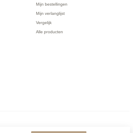
Mijn bestellingen
Mijn verlanglijst
Vergelijk
Alle producten