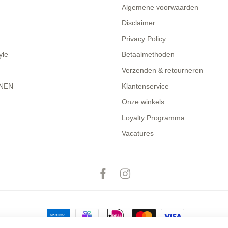
Algemene voorwaarden
Disclaimer
Privacy Policy
yle
Betaalmethoden
Verzenden & retourneren
NEN
Klantenservice
Onze winkels
Loyalty Programma
Vacatures