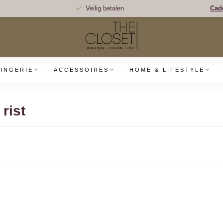
Veilig betalen
Cad
LINGERIE
ACCESSOIRES
HOME & LIFESTYLE
rist