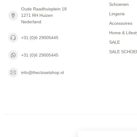
Schoenen
Oude Raadhuisplein 18
Lingerie
1271 RH Huizen
Nederland
Accessoires
Home & Lifest
+31 (0)6 29005445
SALE
SALE SCHOE
+31 (0)6 29005445
info@theclosetshop.nl