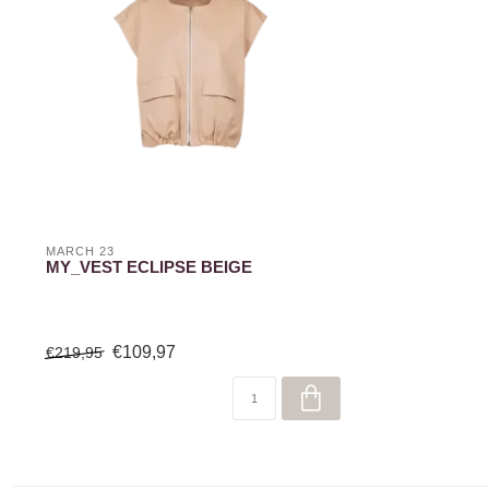
MARCH 23
MY_VEST ECLIPSE BEIGE
€109,97
€219,95