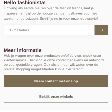
Hello fashionista!
Ontvang als eerste nieuws over de fashion trends, laat je
inspireren en blijf op de hoogte van de musthaves voor het
aankomende seizoen. Schrijf je nu in voor onze nieuwsbrief.
Meer informatie
Heb je vragen over onze producten en/of service, check onze
klantenservice. Hier vind je onze contactgegevens en antwoord
op veel gestelde vragen. Ook als je meer wilt weten over de
private shopping mogelijkheden kun je hier terecht.
Neem contact met ons op
Bekijk onze winkels