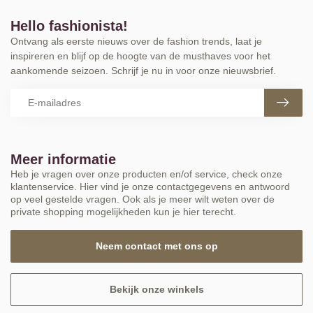
Hello fashionista!
Ontvang als eerste nieuws over de fashion trends, laat je
inspireren en blijf op de hoogte van de musthaves voor het
aankomende seizoen. Schrijf je nu in voor onze nieuwsbrief.
Meer informatie
Heb je vragen over onze producten en/of service, check onze
klantenservice. Hier vind je onze contactgegevens en antwoord
op veel gestelde vragen. Ook als je meer wilt weten over de
private shopping mogelijkheden kun je hier terecht.
Neem contact met ons op
Bekijk onze winkels