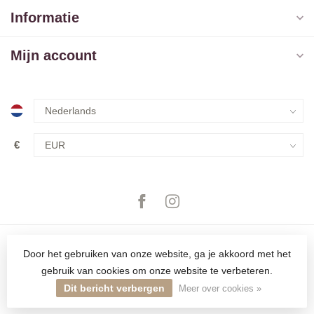
Informatie
Mijn account
€
Door het gebruiken van onze website, ga je akkoord met het
gebruik van cookies om onze website te verbeteren.
© Copyright 2026 The Closet
Dit bericht verbergen
Meer over cookies »