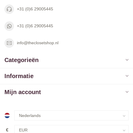
+31 (0)6 29005445
+31 (0)6 29005445
info@theclosetshop.nl
Categorieën
Informatie
Mijn account
€