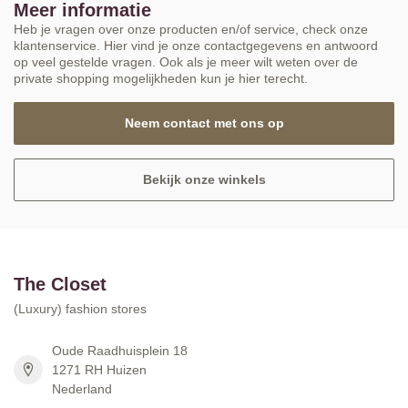
Meer informatie
Heb je vragen over onze producten en/of service, check onze
klantenservice. Hier vind je onze contactgegevens en antwoord
op veel gestelde vragen. Ook als je meer wilt weten over de
private shopping mogelijkheden kun je hier terecht.
Neem contact met ons op
Bekijk onze winkels
The Closet
(Luxury) fashion stores
Oude Raadhuisplein 18
1271 RH Huizen
Nederland