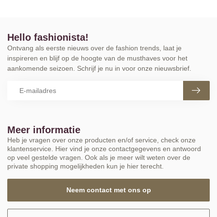
Hello fashionista!
Ontvang als eerste nieuws over de fashion trends, laat je
inspireren en blijf op de hoogte van de musthaves voor het
aankomende seizoen. Schrijf je nu in voor onze nieuwsbrief.
Meer informatie
Heb je vragen over onze producten en/of service, check onze
klantenservice. Hier vind je onze contactgegevens en antwoord
op veel gestelde vragen. Ook als je meer wilt weten over de
private shopping mogelijkheden kun je hier terecht.
Neem contact met ons op