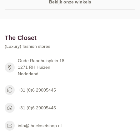
Bekijk onze winkels
The Closet
(Luxury) fashion stores
Oude Raadhuisplein 18
1271 RH Huizen
Nederland
+31 (0)6 29005445
+31 (0)6 29005445
info@theclosetshop.nl