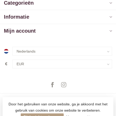
Categorieën
Informatie
Mijn account
€
Door het gebruiken van onze website, ga je akkoord met het
gebruik van cookies om onze website te verbeteren.