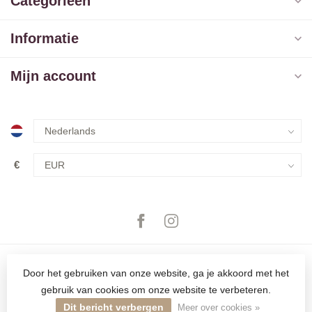
Categorieën
Informatie
Mijn account
€
Door het gebruiken van onze website, ga je akkoord met het
gebruik van cookies om onze website te verbeteren.
© Copyright 2026 The Closet
Dit bericht verbergen
Meer over cookies »