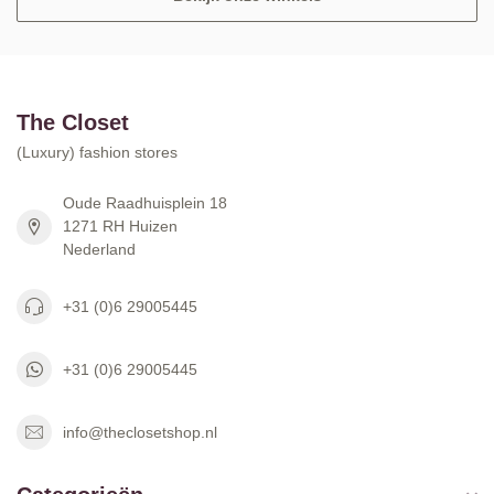
The Closet
(Luxury) fashion stores
Oude Raadhuisplein 18
1271 RH Huizen
Nederland
+31 (0)6 29005445
+31 (0)6 29005445
info@theclosetshop.nl