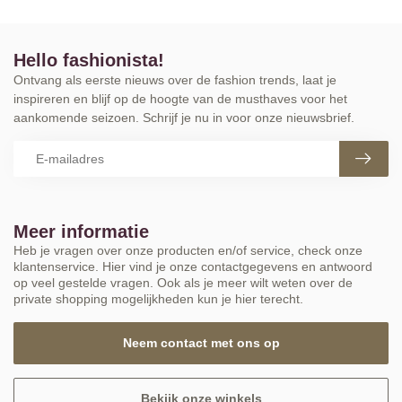
Hello fashionista!
Ontvang als eerste nieuws over de fashion trends, laat je
inspireren en blijf op de hoogte van de musthaves voor het
aankomende seizoen. Schrijf je nu in voor onze nieuwsbrief.
Meer informatie
Heb je vragen over onze producten en/of service, check onze
klantenservice. Hier vind je onze contactgegevens en antwoord
op veel gestelde vragen. Ook als je meer wilt weten over de
private shopping mogelijkheden kun je hier terecht.
Neem contact met ons op
Bekijk onze winkels