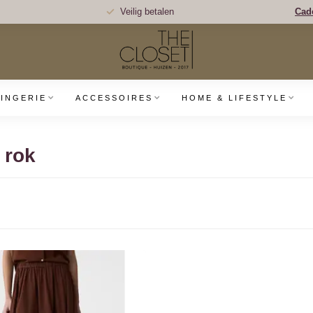
Veilig betalen
Cad
LINGERIE
ACCESSOIRES
HOME & LIFESTYLE
 rok