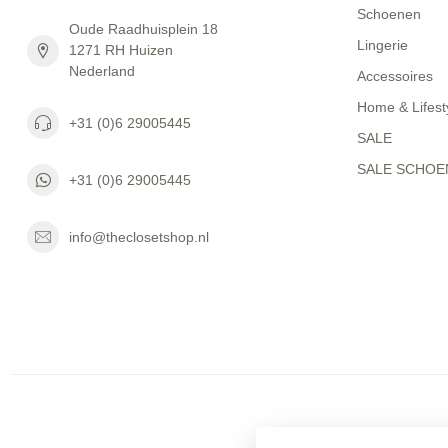
Schoenen
Oude Raadhuisplein 18
Lingerie
1271 RH Huizen
Nederland
Accessoires
Home & Lifest
+31 (0)6 29005445
SALE
SALE SCHOE
+31 (0)6 29005445
info@theclosetshop.nl