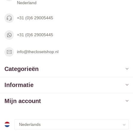
Nederland
+31 (0)6 29005445
+31 (0)6 29005445
info@theclosetshop.nl
Categorieën
Informatie
Mijn account