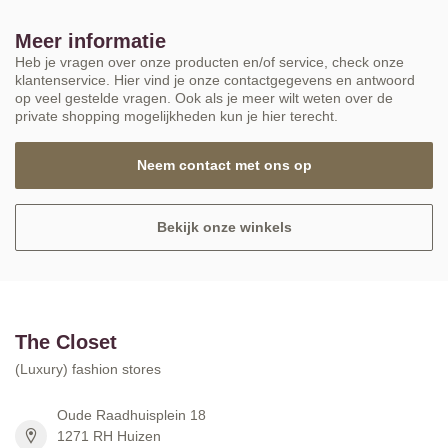
Meer informatie
Heb je vragen over onze producten en/of service, check onze
klantenservice. Hier vind je onze contactgegevens en antwoord
op veel gestelde vragen. Ook als je meer wilt weten over de
private shopping mogelijkheden kun je hier terecht.
Neem contact met ons op
Bekijk onze winkels
The Closet
(Luxury) fashion stores
Oude Raadhuisplein 18
1271 RH Huizen