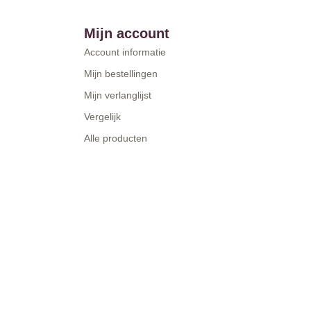
Mijn account
Account informatie
Mijn bestellingen
Mijn verlanglijst
Vergelijk
Alle producten