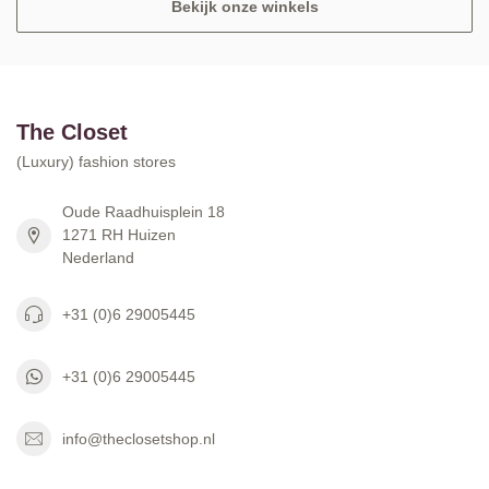
Bekijk onze winkels
The Closet
(Luxury) fashion stores
Oude Raadhuisplein 18
1271 RH Huizen
Nederland
+31 (0)6 29005445
+31 (0)6 29005445
info@theclosetshop.nl