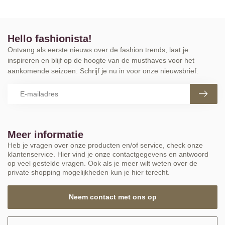
Hello fashionista!
Ontvang als eerste nieuws over de fashion trends, laat je
inspireren en blijf op de hoogte van de musthaves voor het
aankomende seizoen. Schrijf je nu in voor onze nieuwsbrief.
Meer informatie
Heb je vragen over onze producten en/of service, check onze
klantenservice. Hier vind je onze contactgegevens en antwoord
op veel gestelde vragen. Ook als je meer wilt weten over de
private shopping mogelijkheden kun je hier terecht.
Neem contact met ons op