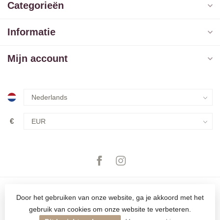
Categorieën
Informatie
Mijn account
€
Door het gebruiken van onze website, ga je akkoord met het
gebruik van cookies om onze website te verbeteren.