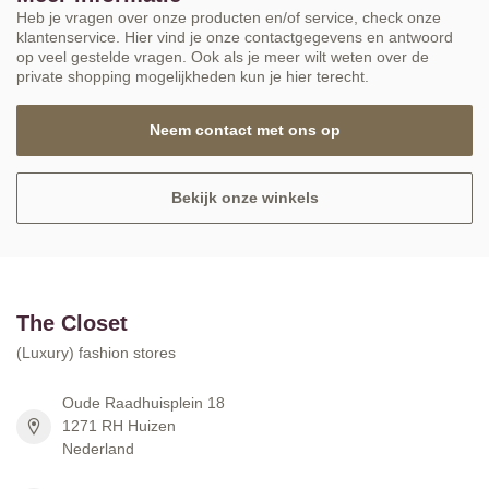
Heb je vragen over onze producten en/of service, check onze
klantenservice. Hier vind je onze contactgegevens en antwoord
op veel gestelde vragen. Ook als je meer wilt weten over de
private shopping mogelijkheden kun je hier terecht.
Neem contact met ons op
Bekijk onze winkels
The Closet
(Luxury) fashion stores
Oude Raadhuisplein 18
1271 RH Huizen
Nederland