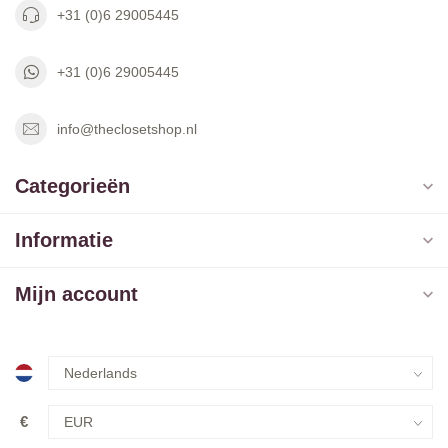
+31 (0)6 29005445
+31 (0)6 29005445
info@theclosetshop.nl
Categorieën
Informatie
Mijn account
€