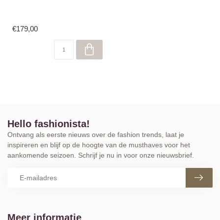
€179,00
Hello fashionista!
Ontvang als eerste nieuws over de fashion trends, laat je
inspireren en blijf op de hoogte van de musthaves voor het
aankomende seizoen. Schrijf je nu in voor onze nieuwsbrief.
Meer informatie