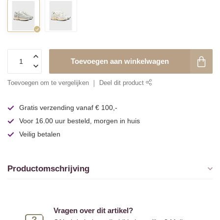
Toevoegen aan winkelwagen
Toevoegen om te vergelijken
Deel dit product
Gratis verzending vanaf € 100,-
Voor 16.00 uur besteld, morgen in huis
Veilig betalen
Productomschrijving
Vragen over dit artikel?