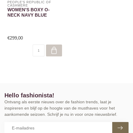
PEOPLE'S REPUBLIC OF 
CASHMERE
WOMEN'S BOXY O-
NECK NAVY BLUE
€299,00
Hello fashionista!
Ontvang als eerste nieuws over de fashion trends, laat je
inspireren en blijf op de hoogte van de musthaves voor het
aankomende seizoen. Schrijf je nu in voor onze nieuwsbrief.