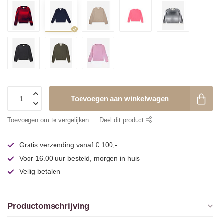
Toevoegen aan winkelwagen
Toevoegen om te vergelijken
Deel dit product
Gratis verzending vanaf € 100,-
Voor 16.00 uur besteld, morgen in huis
Veilig betalen
Productomschrijving