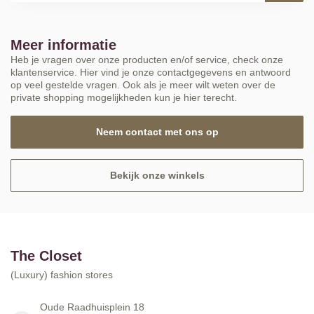
Meer informatie
Heb je vragen over onze producten en/of service, check onze
klantenservice. Hier vind je onze contactgegevens en antwoord
op veel gestelde vragen. Ook als je meer wilt weten over de
private shopping mogelijkheden kun je hier terecht.
Neem contact met ons op
Bekijk onze winkels
The Closet
(Luxury) fashion stores
Oude Raadhuisplein 18