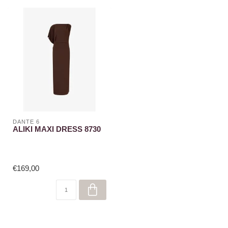
DANTE 6
ALIKI MAXI DRESS 8730
€169,00