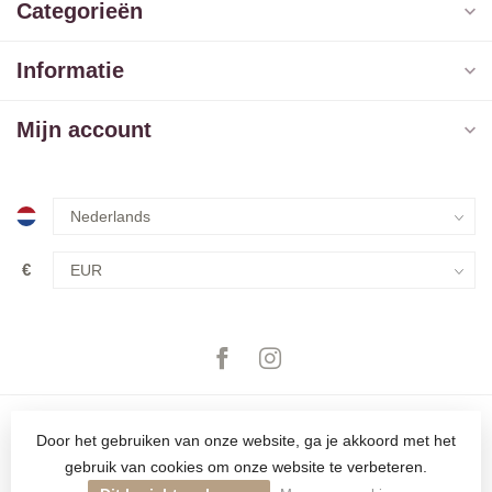
Categorieën
Informatie
Mijn account
€
Door het gebruiken van onze website, ga je akkoord met het
gebruik van cookies om onze website te verbeteren.