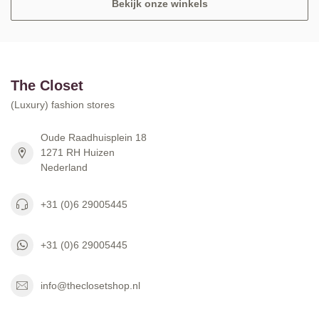
Bekijk onze winkels
The Closet
(Luxury) fashion stores
Oude Raadhuisplein 18
1271 RH Huizen
Nederland
+31 (0)6 29005445
+31 (0)6 29005445
info@theclosetshop.nl