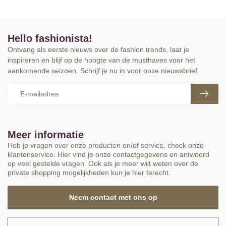
Hello fashionista!
Ontvang als eerste nieuws over de fashion trends, laat je
inspireren en blijf op de hoogte van de musthaves voor het
aankomende seizoen. Schrijf je nu in voor onze nieuwsbrief.
Meer informatie
Heb je vragen over onze producten en/of service, check onze
klantenservice. Hier vind je onze contactgegevens en antwoord
op veel gestelde vragen. Ook als je meer wilt weten over de
private shopping mogelijkheden kun je hier terecht.
Neem contact met ons op