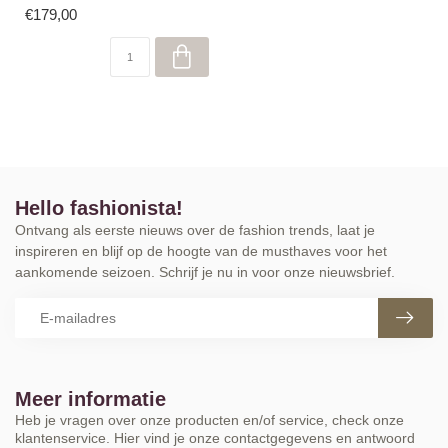
stijlvolle Charm broek i...
€179,00
Hello fashionista!
Ontvang als eerste nieuws over de fashion trends, laat je
inspireren en blijf op de hoogte van de musthaves voor het
aankomende seizoen. Schrijf je nu in voor onze nieuwsbrief.
Meer informatie
Heb je vragen over onze producten en/of service, check onze
klantenservice. Hier vind je onze contactgegevens en antwoord