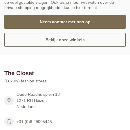
op veel gestelde vragen. Ook als je meer wilt weten over de
private shopping mogelijkheden kun je hier terecht.
Neem contact met ons op
Bekijk onze winkels
The Closet
(Luxury) fashion stores
Oude Raadhuisplein 18
1271 RH Huizen
Nederland
+31 (0)6 29005445