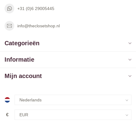
+31 (0)6 29005445
info@theclosetshop.nl
Categorieën
Informatie
Mijn account
€