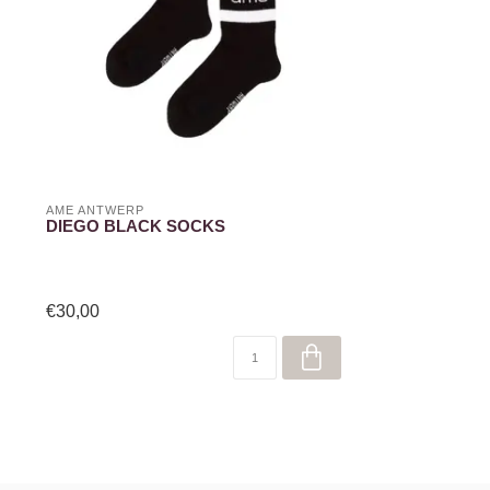
AME ANTWERP
DIEGO BLACK SOCKS
€30,00