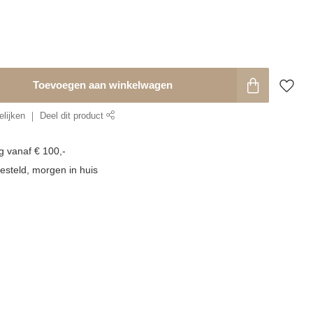
Toevoegen aan winkelwagen
lijken
Deel dit product
g vanaf € 100,-
esteld, morgen in huis