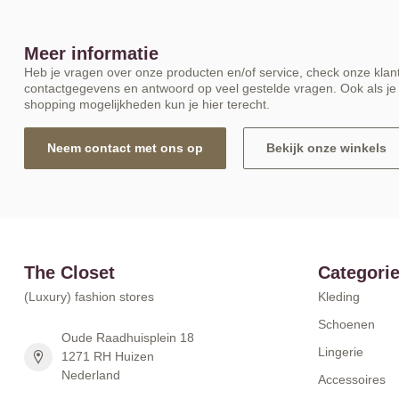
Meer informatie
Heb je vragen over onze producten en/of service, check onze klant
contactgegevens en antwoord op veel gestelde vragen. Ook als je 
shopping mogelijkheden kun je hier terecht.
Neem contact met ons op
Bekijk onze winkels
The Closet
Categori
(Luxury) fashion stores
Kleding
Schoenen
Oude Raadhuisplein 18
Lingerie
1271 RH Huizen
Nederland
Accessoires