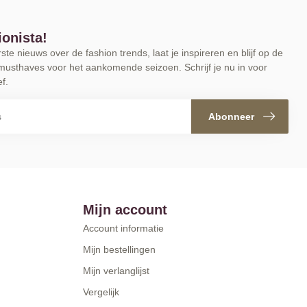
ionista!
te nieuws over de fashion trends, laat je inspireren en blijf op de
musthaves voor het aankomende seizoen. Schrijf je nu in voor
f.
Abonneer
Mijn account
Account informatie
Mijn bestellingen
Mijn verlanglijst
Vergelijk