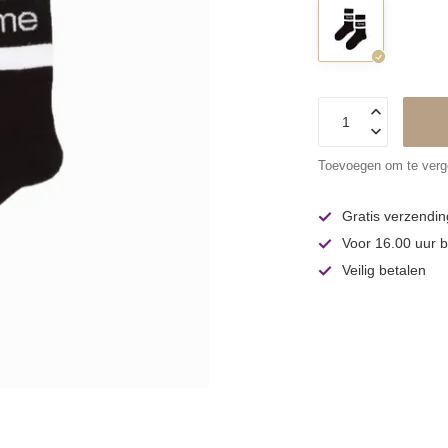
Toevoegen om te verge
Gratis verzendin
Voor 16.00 uur b
Veilig betalen