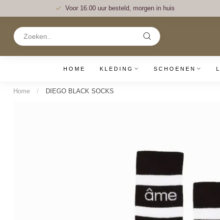
Voor 16.00 uur besteld, morgen in huis
HOME
KLEDING
SCHOENEN
Home
/
DIEGO BLACK SOCKS