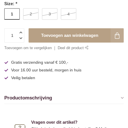
Size:
*
1
2
3
4
Toevoegen aan winkelwagen
Toevoegen om te vergelijken
Deel dit product
Gratis verzending vanaf € 100,-
Voor 16.00 uur besteld, morgen in huis
Veilig betalen
Productomschrijving
Vragen over dit artikel?