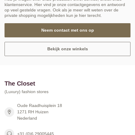
klantenservice. Hier vind je onze contactgegevens en antwoord
op veel gestelde vragen. Ook als je meer wilt weten over de
private shopping mogelijkheden kun je hier terecht.
Neem contact met ons op
Bekijk onze winkels
The Closet
(Luxury) fashion stores
Oude Raadhuisplein 18
1271 RH Huizen
Nederland
+31 (0)6 29005445