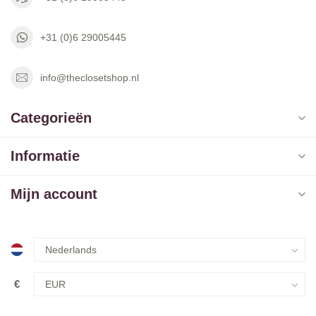
+31 (0)6 29005445
info@theclosetshop.nl
Categorieën
Informatie
Mijn account
€