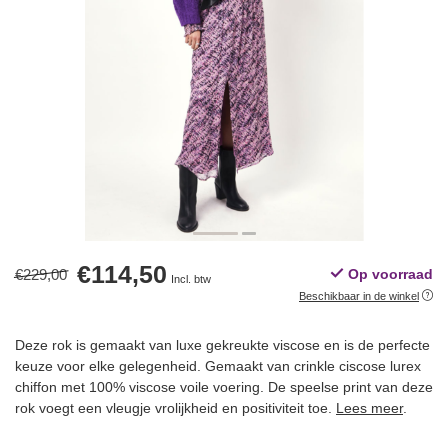
€114,50
€229,00
Op voorraad
Incl. btw
Beschikbaar in de winkel
Deze rok is gemaakt van luxe gekreukte viscose en is de perfecte
keuze voor elke gelegenheid. Gemaakt van crinkle ciscose lurex
chiffon met 100% viscose voile voering. De speelse print van deze
rok voegt een vleugje vrolijkheid en positiviteit toe.
Lees meer
.