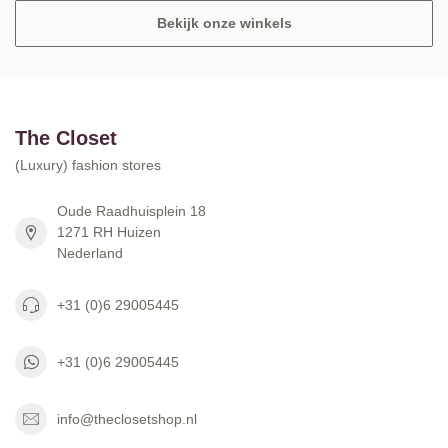
Bekijk onze winkels
The Closet
(Luxury) fashion stores
Oude Raadhuisplein 18
1271 RH Huizen
Nederland
+31 (0)6 29005445
+31 (0)6 29005445
info@theclosetshop.nl