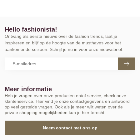
Hello fashionista!
Ontvang als eerste nieuws over de fashion trends, laat je
inspireren en blijf op de hoogte van de musthaves voor het
aankomende seizoen. Schrijf je nu in voor onze nieuwsbrief.
Meer informatie
Heb je vragen over onze producten en/of service, check onze
klantenservice. Hier vind je onze contactgegevens en antwoord
op veel gestelde vragen. Ook als je meer wilt weten over de
private shopping mogelijkheden kun je hier terecht.
Neem contact met ons op