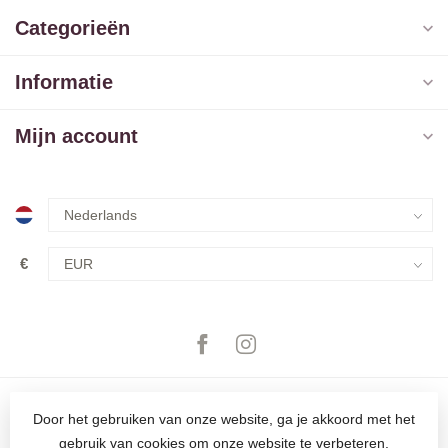
Categorieën
Informatie
Mijn account
€
Door het gebruiken van onze website, ga je akkoord met het
gebruik van cookies om onze website te verbeteren.