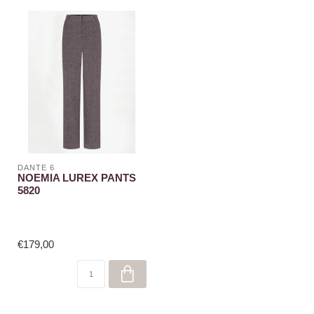
DANTE 6
NOEMIA LUREX PANTS
5820
€179,00